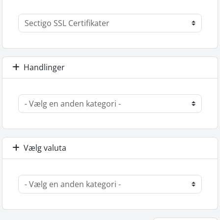
Handlinger
Vælg valuta