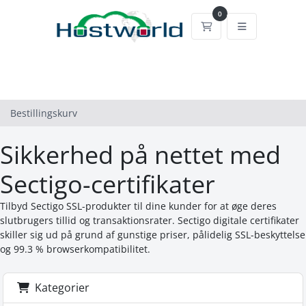
0
Bestillingskurv
Bestillingskurv
Sikkerhed på nettet med
Sectigo-certifikater
Tilbyd Sectigo SSL-produkter til dine kunder for at øge deres
slutbrugers tillid og transaktionsrater. Sectigo digitale certifikater
skiller sig ud på grund af gunstige priser, pålidelig SSL-beskyttelse
og 99.3 % browserkompatibilitet.
Kategorier